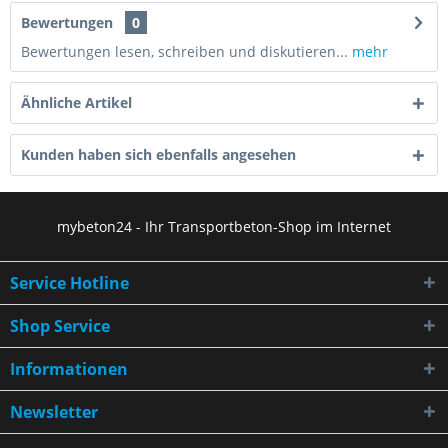
Bewertungen
0
Bewertungen lesen, schreiben und diskutieren...
mehr
Ähnliche Artikel
Kunden haben sich ebenfalls angesehen
mybeton24 - Ihr Transportbeton-Shop im Internet
Service Hotline
Shop Service
Informationen
Newsletter