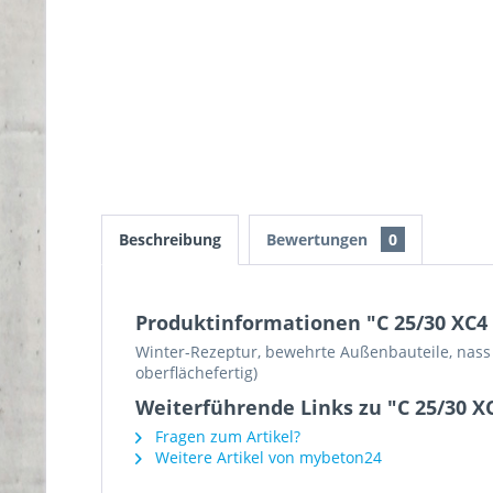
Beschreibung
Bewertungen
0
Produktinformationen "C 25/30 XC4
Winter-Rezeptur, bewehrte Außenbauteile, nass
oberflächefertig)
Weiterführende Links zu "C 25/30 X
Fragen zum Artikel?
Weitere Artikel von mybeton24