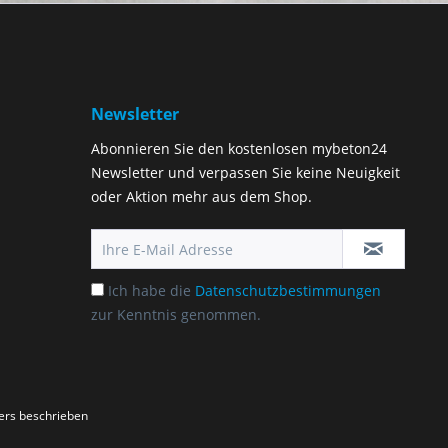
Newsletter
Abonnieren Sie den kostenlosen mybeton24
Newsletter und verpassen Sie keine Neuigkeit
oder Aktion mehr aus dem Shop.
Ich habe die
Datenschutzbestimmungen
zur Kenntnis genommen.
ders beschrieben