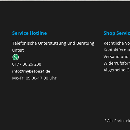
Service Hotline
Shop Servi
Telefonische Unterstützung und Beratung
Rechtliche V
Kontaktformu
unter:
Versand und
Widerrufsfor
0177 36 26 238
Allgemeine G
info@mybeton24.de
Mo-Fr: 09:00-17:00 Uhr
* Alle Preise i