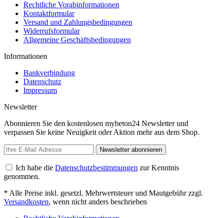
Rechtliche Vorabinformationen
Kontaktformular
Versand und Zahlungsbedingungen
Widerrufsformular
Allgemeine Geschäftsbedingungen
Informationen
Bankverbindung
Datenschutz
Impressum
Newsletter
Abonnieren Sie den kostenlosen mybeton24 Newsletter und
verpassen Sie keine Neuigkeit oder Aktion mehr aus dem Shop.
Newsletter abonnieren
Ich habe die
Datenschutzbestimmungen
zur Kenntnis
genommen.
* Alle Preise inkl. gesetzl. Mehrwertsteuer und Mautgebühr zzgl.
Versandkosten
, wenn nicht anders beschrieben