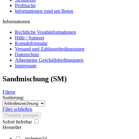
Profisuche
Informationen rund um Beton
Informationen
Rechtliche Vorabinformationen
Hilfe / Support
Kontaktformular
Versand und Zahlungsbedingungen
Datenschutz
Allgemeine Geschäftsbedingungen
Impressum
Sandmischung (SM)
Filtern
Sortierung:
Filter schließen
Produkte anzeigen
Sofort lieferbar
Hersteller
mybeton24