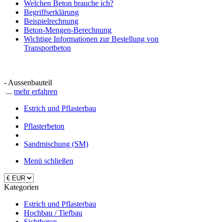
Welchen Beton brauche ich?
Begriffserklärung
Beispielrechnung
Beton-Mengen-Berechnung
Wichtige Informationen zur Bestellung von
Transportbeton
- Aussenbauteil
...
mehr erfahren
Estrich und Pflasterbau
Pflasterbeton
Sandmischung (SM)
Menü schließen
Kategorien
Estrich und Pflasterbau
Hochbau / Tiefbau
Sichtbeton