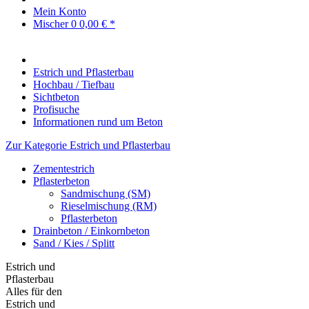
Mein Konto
Mischer
0
0,00 € *
Estrich und Pflasterbau
Hochbau / Tiefbau
Sichtbeton
Profisuche
Informationen rund um Beton
Zur Kategorie Estrich und Pflasterbau
Zementestrich
Pflasterbeton
Sandmischung (SM)
Rieselmischung (RM)
Pflasterbeton
Drainbeton / Einkornbeton
Sand / Kies / Splitt
Estrich und
Pflasterbau
Alles für den
Estrich und