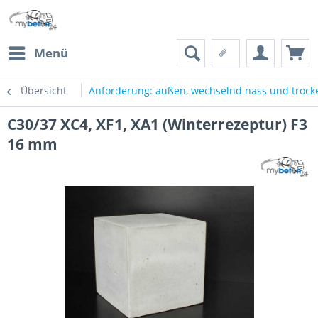
Menü
Übersicht
Anforderung: außen, wechselnd nass und trocke
C30/37 XC4, XF1, XA1 (Winterrezeptur) F3
16 mm