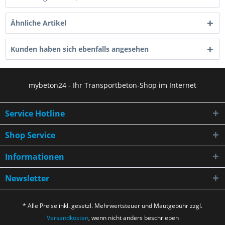
Ähnliche Artikel
Kunden haben sich ebenfalls angesehen
mybeton24 - Ihr Transportbeton-Shop im Internet
Service Hotline
Shop Service
Informationen
Newsletter
* Alle Preise inkl. gesetzl. Mehrwertsteuer und Mautgebühr zzgl.
Versandkosten
, wenn nicht anders beschrieben