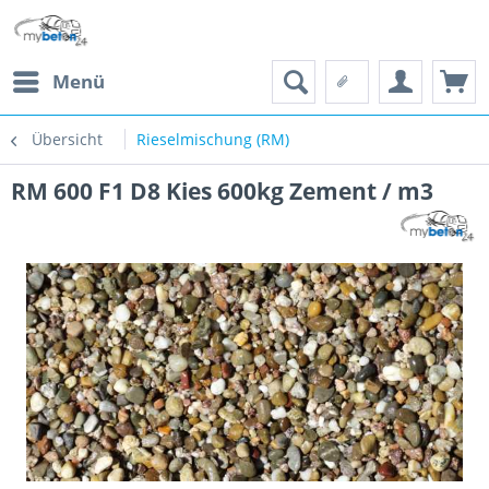
Menü
Übersicht
Rieselmischung (RM)
RM 600 F1 D8 Kies 600kg Zement / m3